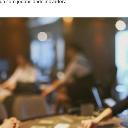
da com jogabilidade inovadora