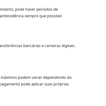
 entanto, pode haver períodos de
antecedência sempre que possível.
nsferências bancárias e carteiras digitais.
 e máximos podem variar dependendo do
pagamento pode aplicar suas próprias