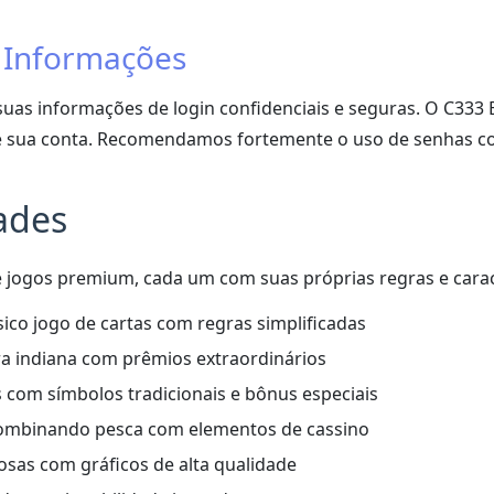
s Informações
uas informações de login confidenciais e seguras. O C333 
de sua conta. Recomendamos fortemente o uso de senhas 
dades
 jogos premium, cada um com suas próprias regras e caract
ico jogo de cartas com regras simplificadas
ra indiana com prêmios extraordinários
 com símbolos tradicionais e bônus especiais
combinando pesca com elementos de cassino
sas com gráficos de alta qualidade