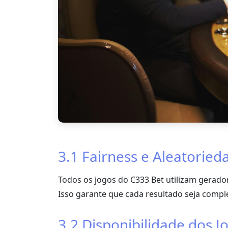
3.1 Fairness e Aleatoried
Todos os jogos do C333 Bet utilizam gerado
Isso garante que cada resultado seja compl
3.2 Disponibilidade dos J