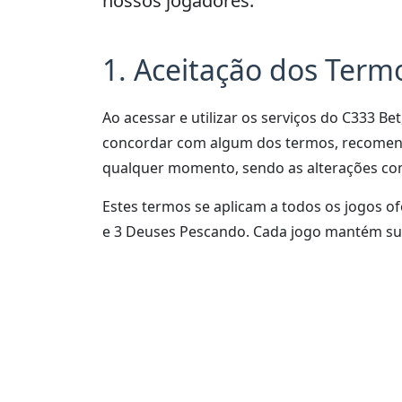
nossos jogadores.
1. Aceitação dos Term
Ao acessar e utilizar os serviços do C333 
concordar com algum dos termos, recomenda
qualquer momento, sendo as alterações comu
Estes termos se aplicam a todos os jogos o
e 3 Deuses Pescando. Cada jogo mantém suas