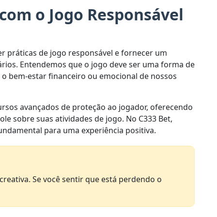
com o Jogo Responsável
 práticas de jogo responsável e fornecer um
ários. Entendemos que o jogo deve ser uma forma de
o bem-estar financeiro ou emocional de nossos
ursos avançados de proteção ao jogador, oferecendo
le sobre suas atividades de jogo. No C333 Bet,
undamental para uma experiência positiva.
reativa. Se você sentir que está perdendo o