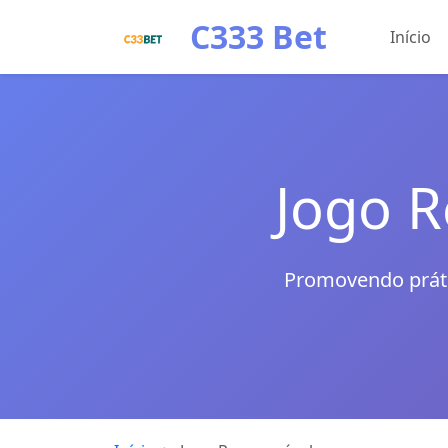
C333 Bet
Início
Jogo R
Promovendo práti