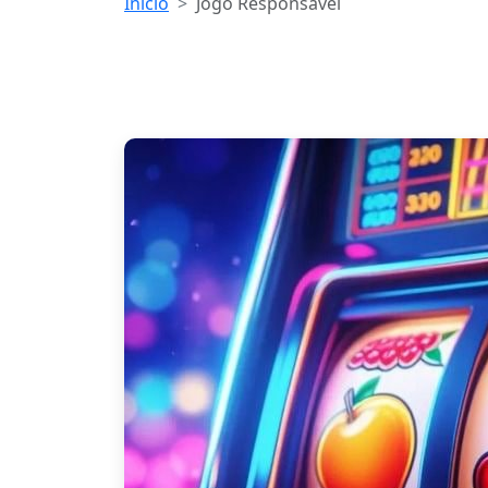
Início
Jogo Responsável