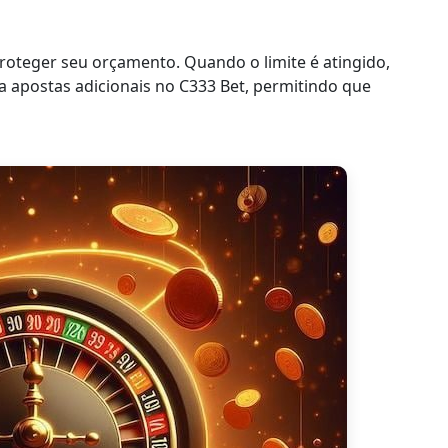
roteger seu orçamento. Quando o limite é atingido,
 apostas adicionais no C333 Bet, permitindo que