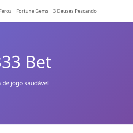
Feroz
Fortune Gems
3 Deuses Pescando
333 Bet
 de jogo saudável